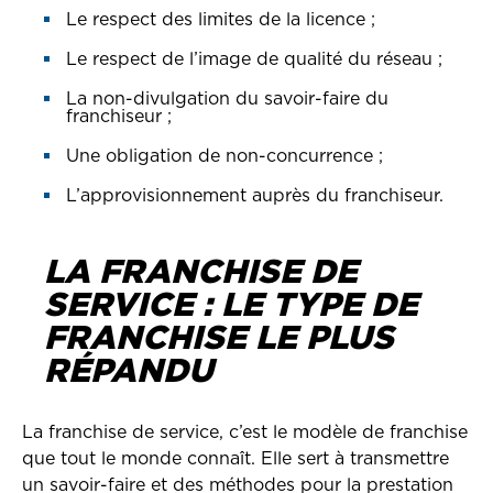
Le respect des limites de la licence ;
Le respect de l’image de qualité du réseau ;
La non-divulgation du savoir-faire du
franchiseur ;
Une obligation de non-concurrence ;
L’approvisionnement auprès du franchiseur.
LA FRANCHISE DE
SERVICE : LE TYPE DE
FRANCHISE LE PLUS
RÉPANDU
La franchise de service, c’est le modèle de franchise
que tout le monde connaît. Elle sert à transmettre
un savoir-faire et des méthodes pour la prestation