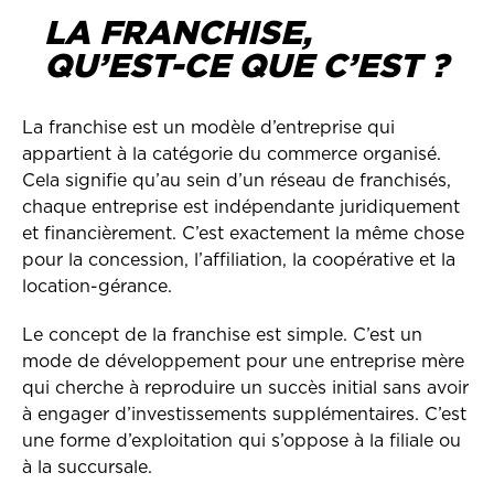
LA FRANCHISE,
QU’EST-CE QUE C’EST ?
La franchise est un modèle d’entreprise qui
appartient à la catégorie du commerce organisé.
Cela signifie qu’au sein d’un réseau de franchisés,
chaque entreprise est indépendante juridiquement
et financièrement. C’est exactement la même chose
pour la concession, l’affiliation, la coopérative et la
location-gérance.
Le concept de la franchise est simple. C’est un
mode de développement pour une entreprise mère
qui cherche à reproduire un succès initial sans avoir
à engager d’investissements supplémentaires. C’est
une forme d’exploitation qui s’oppose à la filiale ou
à la succursale.