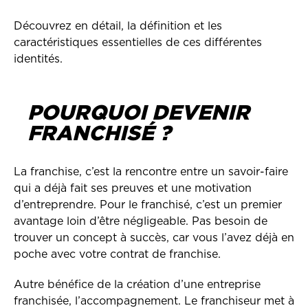
Découvrez en détail, la définition et les
caractéristiques essentielles de ces différentes
identités.
POURQUOI DEVENIR
FRANCHISÉ ?
La franchise, c’est la rencontre entre un savoir-faire
qui a déjà fait ses preuves et une motivation
d’entreprendre. Pour le franchisé, c’est un premier
avantage loin d’être négligeable. Pas besoin de
trouver un concept à succès, car vous l’avez déjà en
poche avec votre contrat de franchise.
Autre bénéfice de la création d’une entreprise
franchisée, l’accompagnement. Le franchiseur met à