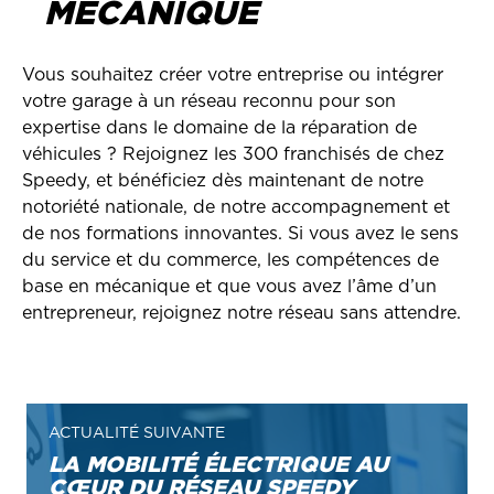
MÉCANIQUE
Vous souhaitez créer votre entreprise ou intégrer
votre garage à un réseau reconnu pour son
expertise dans le domaine de la réparation de
véhicules ? Rejoignez les 300 franchisés de chez
Speedy, et bénéficiez dès maintenant de notre
notoriété nationale, de notre accompagnement et
de nos formations innovantes. Si vous avez le sens
du service et du commerce, les compétences de
base en mécanique et que vous avez l’âme d’un
entrepreneur, rejoignez notre réseau sans attendre.
ACTUALITÉ SUIVANTE
LA MOBILITÉ ÉLECTRIQUE AU
CŒUR DU RÉSEAU SPEEDY