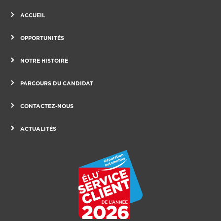
ACCUEIL
OPPORTUNITÉS
NOTRE HISTOIRE
PARCOURS DU CANDIDAT
CONTACTEZ-NOUS
ACTUALITÉS