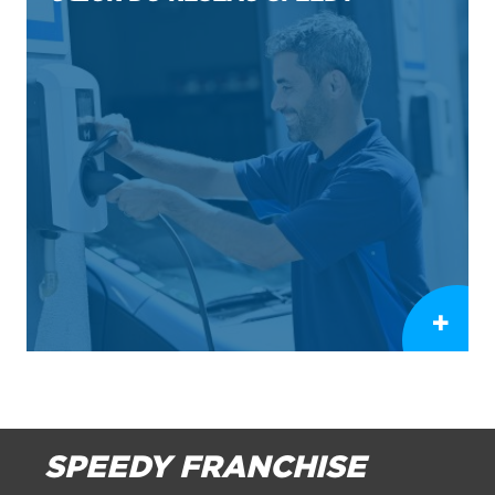
SPEEDY FRANCHISE