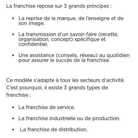
La franchise repose sur 3 grands principes :
La reprise de la marque, de l’enseigne et de
son image.
La transmission d’un savoir-faire (recette,
organisation, concept) spécifique et
confidentiel.
Une assistance (conseils, réseau) au quotidien
pour assurer le succès de la franchise.
Ce modèle s’adapte à tous les secteurs d’activité.
C’est pourquoi, il existe 3 grands types de
franchise :
La franchise de service.
La franchise industrielle ou de production.
La franchise de distribution.