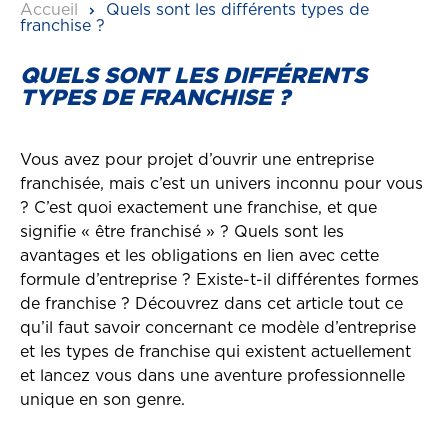
Accueil
Quels sont les différents types de
franchise ?
QUELS SONT LES DIFFÉRENTS
TYPES DE FRANCHISE ?
Vous avez pour projet d’ouvrir une entreprise
franchisée, mais c’est un univers inconnu pour vous
? C’est quoi exactement une franchise, et que
signifie « être franchisé » ? Quels sont les
avantages et les obligations en lien avec cette
formule d’entreprise ? Existe-t-il différentes formes
de franchise ? Découvrez dans cet article tout ce
qu’il faut savoir concernant ce modèle d’entreprise
et les types de franchise qui existent actuellement
et lancez vous dans une aventure professionnelle
unique en son genre.