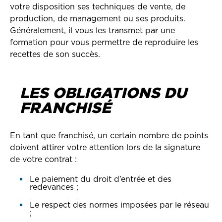
votre disposition ses techniques de vente, de
production, de management ou ses produits.
Généralement, il vous les transmet par une
formation pour vous permettre de reproduire les
recettes de son succès.
LES OBLIGATIONS DU
FRANCHISÉ
En tant que franchisé, un certain nombre de points
doivent attirer votre attention lors de la signature
de votre contrat :
Le paiement du droit d’entrée et des
redevances ;
Le respect des normes imposées par le réseau
;