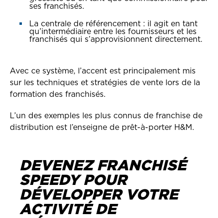
ses franchisés.
La centrale de référencement : il agit en tant
qu’intermédiaire entre les fournisseurs et les
franchisés qui s’approvisionnent directement.
Avec ce système, l’accent est principalement mis
sur les techniques et stratégies de vente lors de la
formation des franchisés.
L’un des exemples les plus connus de franchise de
distribution est l’enseigne de prêt-à-porter H&M.
DEVENEZ FRANCHISÉ
SPEEDY POUR
DÉVELOPPER VOTRE
ACTIVITÉ DE