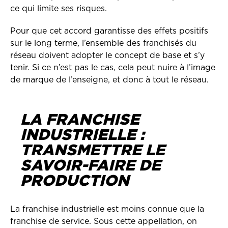
ce qui limite ses risques.
Pour que cet accord garantisse des effets positifs
sur le long terme, l’ensemble des franchisés du
réseau doivent adopter le concept de base et s’y
tenir. Si ce n’est pas le cas, cela peut nuire à l’image
de marque de l’enseigne, et donc à tout le réseau.
LA FRANCHISE
INDUSTRIELLE :
TRANSMETTRE LE
SAVOIR-FAIRE DE
PRODUCTION
La franchise industrielle est moins connue que la
franchise de service. Sous cette appellation, on