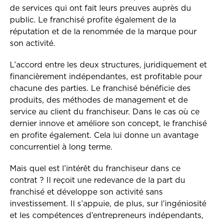
de services qui ont fait leurs preuves auprès du
public. Le franchisé profite également de la
réputation et de la renommée de la marque pour
son activité.
L’accord entre les deux structures, juridiquement et
financièrement indépendantes, est profitable pour
chacune des parties. Le franchisé bénéficie des
produits, des méthodes de management et de
service au client du franchiseur. Dans le cas où ce
dernier innove et améliore son concept, le franchisé
en profite également. Cela lui donne un avantage
concurrentiel à long terme.
Mais quel est l’intérêt du franchiseur dans ce
contrat ? Il reçoit une redevance de la part du
franchisé et développe son activité sans
investissement. Il s’appuie, de plus, sur l’ingéniosité
et les compétences d’entrepreneurs indépendants,