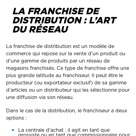
LA FRANCHISE DE
DISTRIBUTION : L’ART
DU RÉSEAU
La franchise de distribution est un modèle de
commerce qui repose sur la vente d’un produit ou
d’une gamme de produits par un réseau de
magasins franchisés. Ce type de franchise offre une
plus grande latitude au franchiseur. Il peut être le
producteur (ou exportateur exclusif) de sa gamme
d’articles ou un distributeur qui les sélectionne pour
une diffusion via son réseau.
Dans le cas de la distribution, le franchiseur a deux
options :
La centrale d’achat : il agit en tant que
grossiste ou en tant que commissionnaire pour