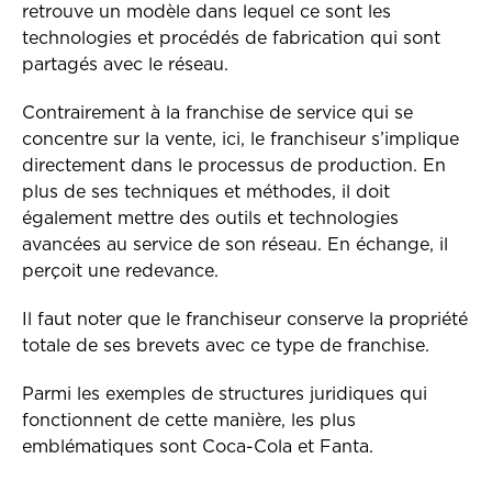
retrouve un modèle dans lequel ce sont les
technologies et procédés de fabrication qui sont
partagés avec le réseau.
Contrairement à la franchise de service qui se
concentre sur la vente, ici, le franchiseur s’implique
directement dans le processus de production. En
plus de ses techniques et méthodes, il doit
également mettre des outils et technologies
avancées au service de son réseau. En échange, il
perçoit une redevance.
Il faut noter que le franchiseur conserve la propriété
totale de ses brevets avec ce type de franchise.
Parmi les exemples de structures juridiques qui
fonctionnent de cette manière, les plus
emblématiques sont Coca-Cola et Fanta.